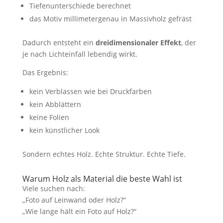
Tiefenunterschiede berechnet
das Motiv millimetergenau in Massivholz gefräst
Dadurch entsteht ein
dreidimensionaler Effekt
, der
je nach Lichteinfall lebendig wirkt.
Das Ergebnis:
kein Verblassen wie bei Druckfarben
kein Abblättern
keine Folien
kein künstlicher Look
Sondern echtes Holz. Echte Struktur. Echte Tiefe.
Warum Holz als Material die beste Wahl ist
Viele suchen nach:
„Foto auf Leinwand oder Holz?“
„Wie lange hält ein Foto auf Holz?“