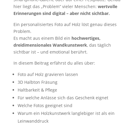
hier liegt das „Problem“ vieler Menschen:
wertvolle
Erinnerungen sind digital – aber nicht sichtbar.
Ein personalisiertes Foto auf Holz löst genau dieses
Problem.
Es macht aus einem Bild ein
hochwertiges,
dreidimensionales Wandkunstwerk
, das täglich
sichtbar ist – und emotional berührt.
In diesem Beitrag erfährst du alles über:
Foto auf Holz gravieren lassen
3D Halbton Fräsung
Haltbarkeit & Pflege
Für welche Anlässe sich das Geschenk eignet
Welche Fotos geeignet sind
Warum ein Holzkunstwerk langlebiger ist als ein
Leinwanddruck