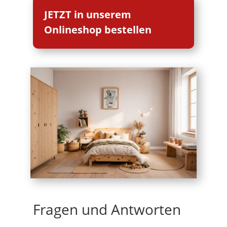
JETZT in unserem
Onlineshop bestellen
Fragen und Antworten