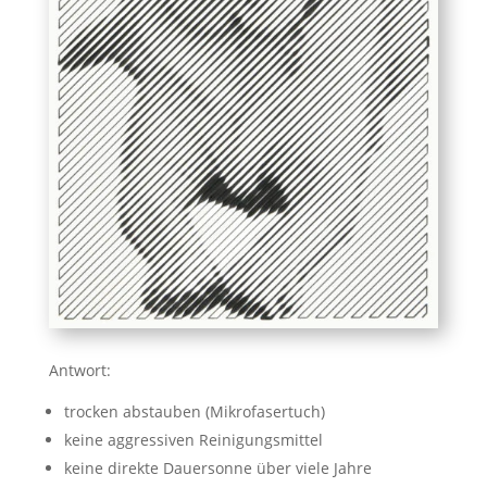
Antwort:
trocken abstauben (Mikrofasertuch)
keine aggressiven Reinigungsmittel
keine direkte Dauersonne über viele Jahre