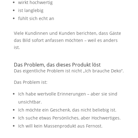
wirkt hochwertig
ist langlebig
fühlt sich echt an
Viele Kundinnen und Kunden berichten, dass Gäste
das Bild sofort anfassen möchten – weil es anders
ist.
Das Problem, das dieses Produkt löst
Das eigentliche Problem ist nicht „Ich brauche Deko“.
Das Problem ist:
Ich habe wertvolle Erinnerungen – aber sie sind
unsichtbar.
Ich möchte ein Geschenk, das nicht beliebig ist.
Ich suche etwas Persönliches, aber Hochwertiges.
Ich will kein Massenprodukt aus Fernost.