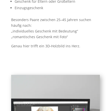
Geschenk für Eltern oder Großeltern
Einzugsgeschenk
Besonders Paare zwischen 25–45 Jahren suchen
häufig nach:
„individuelles Geschenk mit Bedeutung“
„romantisches Geschenk mit Foto“
Genau hier trifft ein 3D-Holzbild ins Herz.