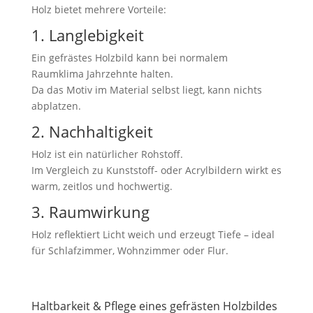
Holz bietet mehrere Vorteile:
1. Langlebigkeit
Ein gefrästes Holzbild kann bei normalem
Raumklima Jahrzehnte halten.
Da das Motiv im Material selbst liegt, kann nichts
abplatzen.
2. Nachhaltigkeit
Holz ist ein natürlicher Rohstoff.
Im Vergleich zu Kunststoff- oder Acrylbildern wirkt es
warm, zeitlos und hochwertig.
3. Raumwirkung
Holz reflektiert Licht weich und erzeugt Tiefe – ideal
für Schlafzimmer, Wohnzimmer oder Flur.
Haltbarkeit & Pflege eines gefrästen Holzbildes