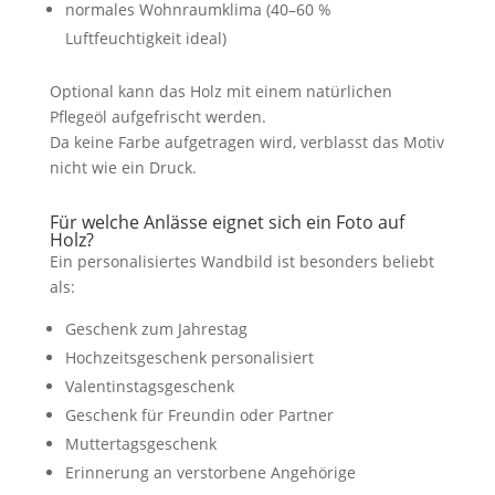
normales Wohnraumklima (40–60 %
Luftfeuchtigkeit ideal)
Optional kann das Holz mit einem natürlichen
Pflegeöl aufgefrischt werden.
Da keine Farbe aufgetragen wird, verblasst das Motiv
nicht wie ein Druck.
Für welche Anlässe eignet sich ein Foto auf
Holz?
Ein personalisiertes Wandbild ist besonders beliebt
als:
Geschenk zum Jahrestag
Hochzeitsgeschenk personalisiert
Valentinstagsgeschenk
Geschenk für Freundin oder Partner
Muttertagsgeschenk
Erinnerung an verstorbene Angehörige