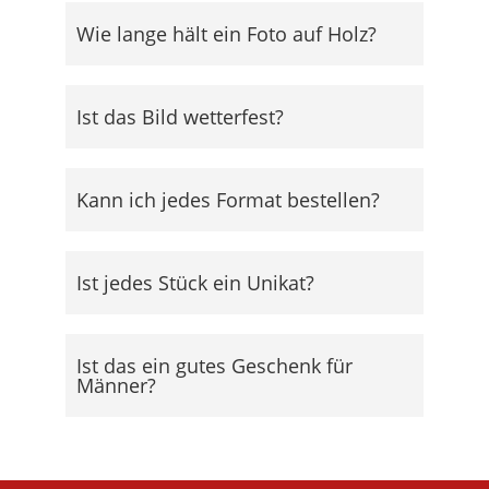
Wie lange hält ein Foto auf Holz?
Ist das Bild wetterfest?
Kann ich jedes Format bestellen?
Ist jedes Stück ein Unikat?
Ist das ein gutes Geschenk für
Männer?