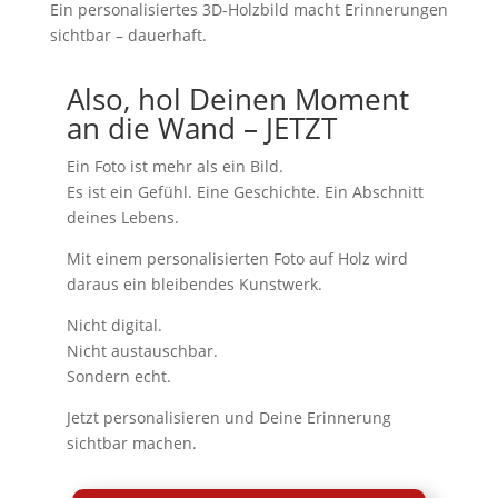
Ein personalisiertes 3D-Holzbild macht Erinnerungen
sichtbar – dauerhaft.
Also, hol Deinen Moment
an die Wand – JETZT
Ein Foto ist mehr als ein Bild.
Es ist ein Gefühl. Eine Geschichte. Ein Abschnitt
deines Lebens.
Mit einem personalisierten Foto auf Holz wird
daraus ein bleibendes Kunstwerk.
Nicht digital.
Nicht austauschbar.
Sondern echt.
Jetzt personalisieren und Deine Erinnerung
sichtbar machen.