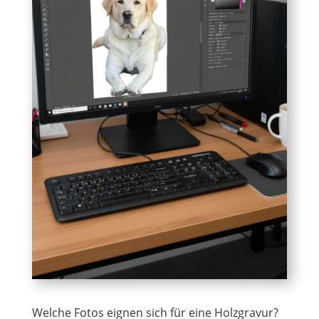
Welche Fotos eignen sich für eine Holzgravur?