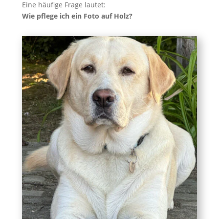
Eine häufige Frage lautet:
Wie pflege ich ein Foto auf Holz?