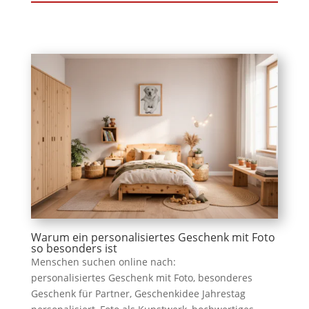
Warum ein personalisiertes Geschenk mit Foto
so besonders ist
Menschen suchen online nach:
personalisiertes Geschenk mit Foto, besonderes
Geschenk für Partner, Geschenkidee Jahrestag