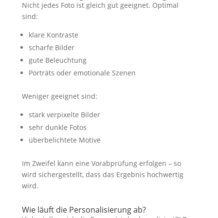
Nicht jedes Foto ist gleich gut geeignet. Optimal
sind:
klare Kontraste
scharfe Bilder
gute Beleuchtung
Porträts oder emotionale Szenen
Weniger geeignet sind:
stark verpixelte Bilder
sehr dunkle Fotos
überbelichtete Motive
Im Zweifel kann eine Vorabprüfung erfolgen – so
wird sichergestellt, dass das Ergebnis hochwertig
wird.
Wie läuft die Personalisierung ab?