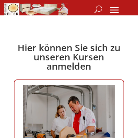
Hier können Sie sich zu
unseren Kursen
anmelden