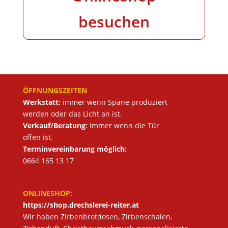
besuchen
ÖFFNUNGSZEITEN
Werkstatt:
immer wenn Späne produziert
werden oder das Licht an ist.
Verkauf/Beratung:
immer wenn die Tür
offen ist.
Terminvereinbarung möglich:
0664 165 13 17
ONLINESHOP:
https://shop.drechslerei-reiter.at
Wir haben Zirbenbrotdosen, Zirbenschalen,