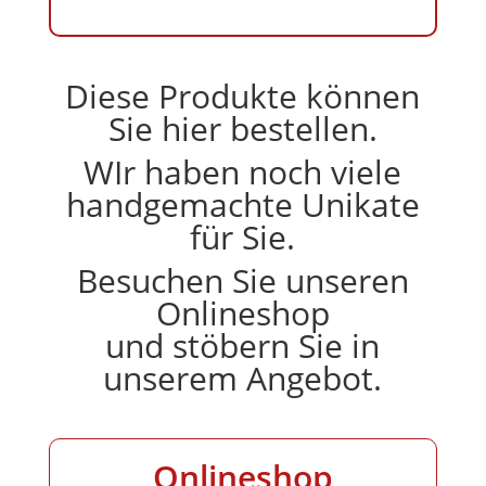
Diese Produkte können
Sie hier bestellen.
WIr haben noch viele
handgemachte Unikate
für Sie.
Besuchen Sie unseren
Onlineshop
und stöbern Sie in
unserem Angebot.
Onlineshop