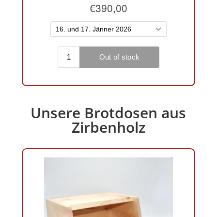
Unsere Brotdosen aus
Zirbenholz