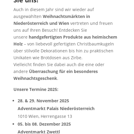
Auch in diesem Jahr sind wir wieder auf
ausgewählten
Weihnachtsmärkten in
Niederösterreich und Wien
vertreten und freuen
uns auf Ihren Besuch! Entdecken Sie
unsere
handgefertigten Produkte aus heimischem
Holz
– von liebevoll gefertigten Christbaumkugeln
über stilvolle Dekorationen bis hin zu praktischen
Unikaten wie Brotdosen aus Zirbe.
Vielleicht finden Sie dabei auch die eine oder
andere
Überraschung für ein besonderes
Weihnachtsgeschenk
.
Unsere Termine 2025:
28. & 29. November 2025
Adventmarkt Palais Niederösterreich
1010 Wien, Herrengasse 13
05. bis 08. Dezember 2025
Adventmarkt Zwettl