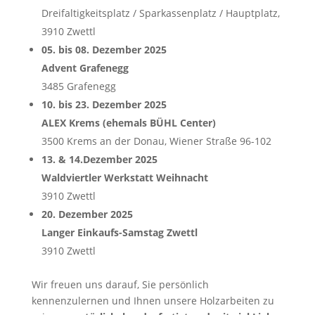
Dreifaltigkeitsplatz / Sparkassenplatz / Hauptplatz,
3910 Zwettl
05. bis 08. Dezember 2025
Advent Grafenegg
3485 Grafenegg
10. bis 23. Dezember 2025
ALEX Krems (ehemals BÜHL Center)
3500 Krems an der Donau, Wiener Straße 96-102
13. & 14.Dezember 2025
Waldviertler Werkstatt Weihnacht
3910 Zwettl
20. Dezember 2025
Langer Einkaufs-Samstag Zwettl
3910 Zwettl
Wir freuen uns darauf, Sie persönlich
kennenzulernen und Ihnen unsere Holzarbeiten zu